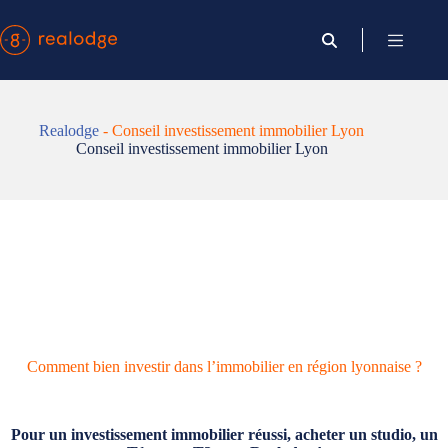
Passer
au
contenu
Realodge
-
Conseil investissement immobilier Lyon
Conseil investissement immobilier Lyon
Comment bien investir dans l’immobilier en région lyonnaise ?
Pour un investissement immobilier réussi, acheter un studio, un