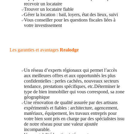
recevoir un locataire
Trouver un locataire fiable
Gérer la location : bail, loyers, état des lieux, suivi
Vous conseiller pour les questions fiscales liées à
votre investissement
Les garanties et avantages
Realodge
Un réseau d’experts régionaux qui permet l’accès
aux meilleures offres et aux opportunités les plus
confidentielles : perles cachées, nouveaux secteurs
tendance, prestations spécifiques, etc.Déterminer le
type de bien immobilier qui vous correspond, sa zone
géographique
Une rénovation de qualité assurée par des artisans
expérimentés et fiables : architecture, agencement,
matériaux, équipement, les travaux entrepris pour
votre bien sont pris en charge par des spécialistes issu
de notre réseau pour une valeur ajoutée
incomparable.