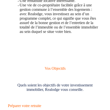
Une rentabilité locative intéressante.
Une vie de co-propriétaire facilitée grâce à une
gestion commune à l’ensemble des logements :
avec Realodge, vous investissez au sein d’un
programme complet, ce qui signifie que vous êtes
assuré de la bonne gestion et de l’entretien de la
totalité de l’immeuble ou de l’ensemble immobilier
au sein duquel se situe votre bien.
Vos Objectifs
Quels soient les objectifs de votre investissement
immobilier, Realodge vous conseille.
Préparer votre retraite