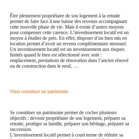
Être pleinement propriétaire de son logement à la retraite
permet de faire face à une baisse des revenus accompagnant
cette nouvelle phase de vie. Mais il existe d’autres moyens
pour compenser cette carence. L’investissement locatif est un
moyen à étudier de près. En effet, disposer d’un bien mis en
location permet d’avoir un revenu complémentaire mensuel.
Un investissement locatif est un investissement aux risques
limités quand le bien est sélectionné avec soin :
emplacement, prestations de rénovation dans l’ancien rénové
ou de construction dans le neuf, …
Vous constituer un patrimoine
Se constituer un patrimoine permet de cocher plusieurs
objectifs : devenir propriétaire de son logement, préparer sa
retraite, protéger sa famille, préparer son héritage, préparer sa
succession.
L’investissement locatif permet à court terme de réduire sa