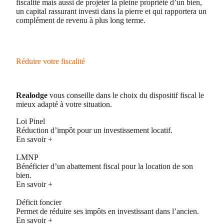
fiscalité mais aussi de projeter la pleine propriété d’un bien,
un capital rassurant investi dans la pierre et qui rapportera un
complément de revenu à plus long terme.
Réduire votre fiscalité
Realodge
vous conseille dans le choix du dispositif fiscal le
mieux adapté à votre situation.
Loi Pinel
Réduction d’impôt pour un investissement locatif.
En savoir +
LMNP
Bénéficier d’un abattement fiscal pour la location de son
bien.
En savoir +
Déficit foncier
Permet de réduire ses impôts en investissant dans l’ancien.
En savoir +