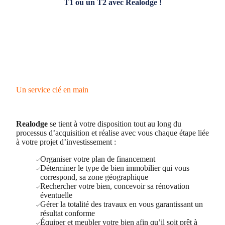
T1 ou un T2 avec Realodge !
Un service clé en main
Realodge
se tient à votre disposition tout au long du
processus d’acquisition et réalise avec vous chaque étape liée
à votre projet d’investissement :
Organiser votre plan de financement
Déterminer le type de bien immobilier qui vous
correspond, sa zone géographique
Rechercher votre bien, concevoir sa rénovation
éventuelle
Gérer la totalité des travaux en vous garantissant un
résultat conforme
Équiper et meubler votre bien afin qu’il soit prêt à