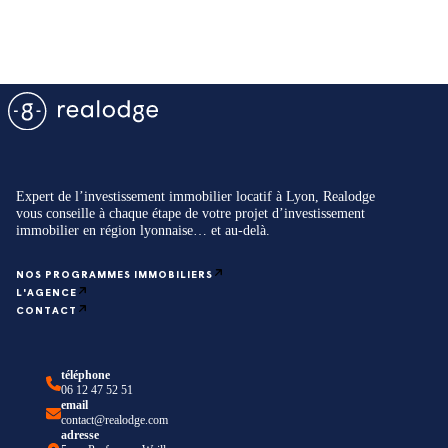
Expert de l’investissement immobilier locatif à Lyon, Realodge
vous conseille à chaque étape de votre projet d’investissement
immobilier en région lyonnaise… et au-delà.
NOS PROGRAMMES IMMOBILIERS
L'AGENCE
CONTACT
téléphone
06 12 47 52 51
email
contact@realodge.com
adresse