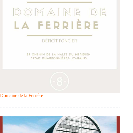
Domaine de la Ferrière