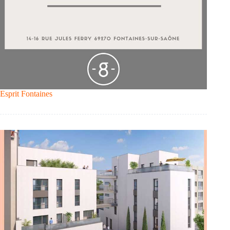
Esprit Fontaines