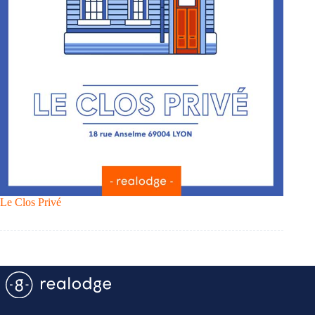
Le Clos Privé