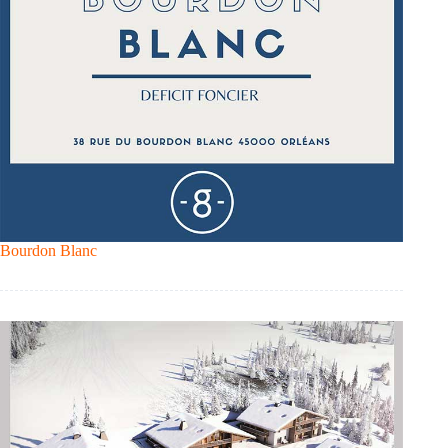
Bourdon Blanc