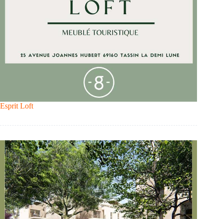
Esprit Loft