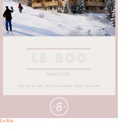
Le Roc