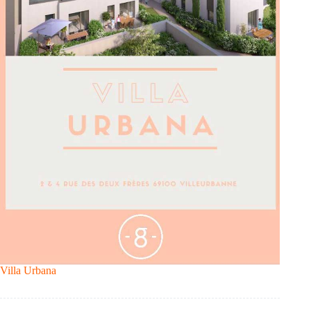
Villa Urbana