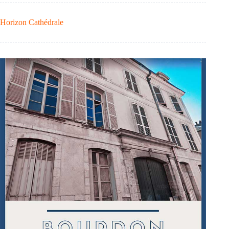
Horizon Cathédrale