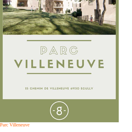
Parc Villeneuve