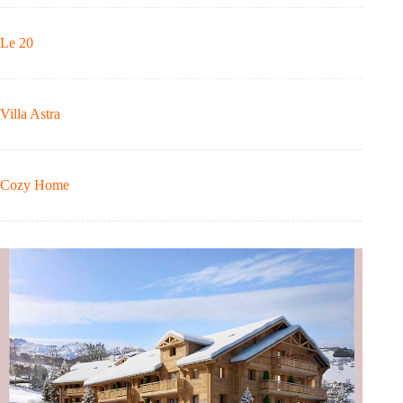
Le 20
Villa Astra
Cozy Home